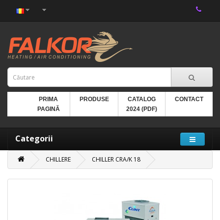
PRIMA
PRODUSE
CATALOG
CONTACT
PAGINĂ
2024 (PDF)
Categorii
CHILLERE
CHILLER CRA/K 18