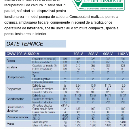
recuperatorul de caldura in serie sau in
paralel, soft start sau dispozitivul pentru
functionarea in modul pompa de caldura. Concepute si realizate pentru a
optimiza amplasarea fiecarei componente in scopul de a facilita orice
operatiune de intretinere, aceste unitati au o structura compacta, speciala
pentru instalarea in interior.