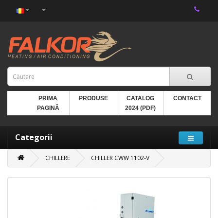
PRIMA
PRODUSE
CATALOG
CONTACT
PAGINĂ
2024 (PDF)
Categorii
CHILLERE
CHILLER CWW 1102-V