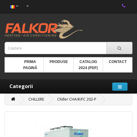
PRIMA
PRODUSE
CATALOG
CONTACT
PAGINĂ
2024 (PDF)
Categorii
CHILLERE
Chiller CHA/K/FC 202-P