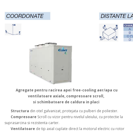
Agregate pentru racirea apei free-cooling aer/apa cu
ventilatoare axiale, compresoare scroll,
si schimbatoare de caldura in placi
Structura
din otel galvanizat, protejata cu pulberi de poliester.
Compresoare
Scroll cu vizor pentru nivelul uleiului, cu protectie la
suprasarcina si rezistenta carter.
Ventilatoare
de tip axial cuplate direct la motorul electric cu rotor