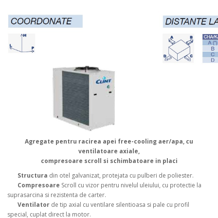
Agregate pentru racirea apei free-cooling aer/apa, cu
ventilatoare axiale,
compresoare scroll si schimbatoare in placi
Structura
din otel galvanizat, protejata cu pulberi de poliester.
Compresoare
Scroll cu vizor pentru nivelul uleiului, cu protectie la
suprasarcina si rezistenta de carter.
Ventilator
de tip axial cu ventilare silentioasa si pale cu profil
special, cuplat direct la motor.