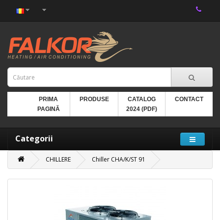
PRIMA
PRODUSE
CATALOG
CONTACT
PAGINĂ
2024 (PDF)
Categorii
CHILLERE
Chiller CHA/K/ST 91