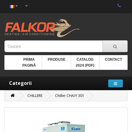
PRIMA
PRODUSE
CATALOG
CONTACT
PAGINĂ
2024 (PDF)
Categorii
CHILLERE
Chiller CHA/Y 301