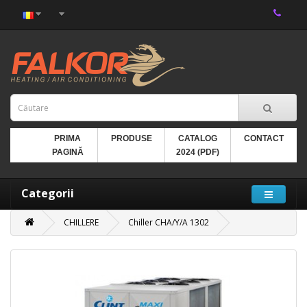
PRIMA
PRODUSE
CATALOG
CONTACT
PAGINĂ
2024 (PDF)
Categorii
CHILLERE
Chiller CHA/Y/A 1302