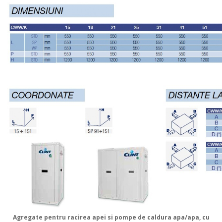
Agregate pentru racirea apei si pompe de caldura apa/apa, cu