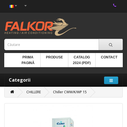
PRIMA
PRODUSE
CATALOG
CONTACT
PAGINĂ
2024 (PDF)
Categorii
CHILLERE
Chiller CWW/K/WP 15