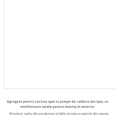
Agregate pentru racirea apei si pompe de caldura aer/apa, cu
ventilatoare axiale pentru montaj in exterior
Structura: cadru din peraluman si tabla zincata cu suporti din cauciuc