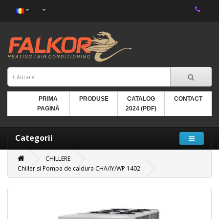
PRIMA
PRODUSE
CATALOG
CONTACT
PAGINĂ
2024 (PDF)
Categorii
CHILLERE
Chiller si Pompa de caldura CHA/IY/WP 1402