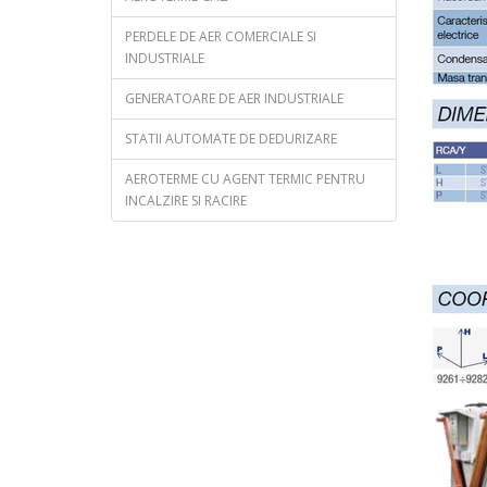
PERDELE DE AER COMERCIALE SI
INDUSTRIALE
GENERATOARE DE AER INDUSTRIALE
STATII AUTOMATE DE DEDURIZARE
AEROTERME CU AGENT TERMIC PENTRU
INCALZIRE SI RACIRE