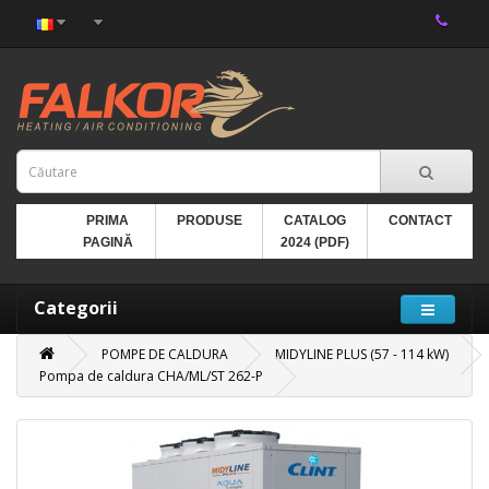
PRIMA
PRODUSE
CATALOG
CONTACT
PAGINĂ
2024 (PDF)
Categorii
POMPE DE CALDURA
MIDYLINE PLUS (57 - 114 kW)
Pompa de caldura CHA/ML/ST 262-P