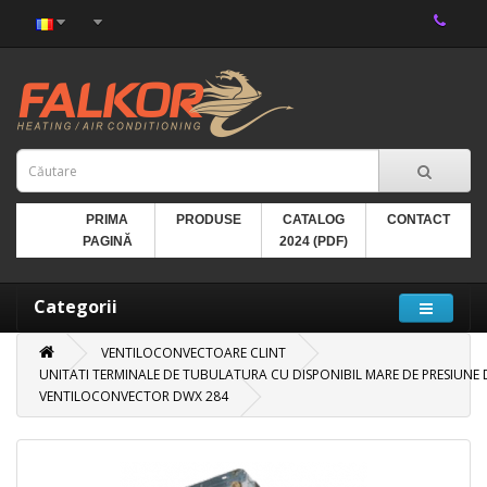
PRIMA
PRODUSE
CATALOG
CONTACT
PAGINĂ
2024 (PDF)
Categorii
VENTILOCONVECTOARE CLINT
UNITATI TERMINALE DE TUBULATURA CU DISPONIBIL MARE DE PRESIUNE DW
VENTILOCONVECTOR DWX 284