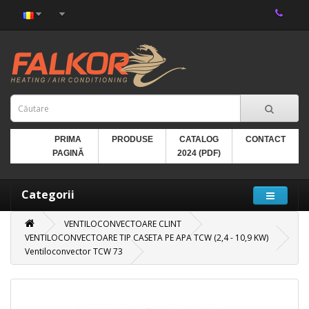
PRIMA
PRODUSE
CATALOG
CONTACT
PAGINĂ
2024 (PDF)
Categorii
VENTILOCONVECTOARE CLINT
VENTILOCONVECTOARE TIP CASETA PE APA TCW (2,4 - 10,9 KW)
Ventiloconvector TCW 73