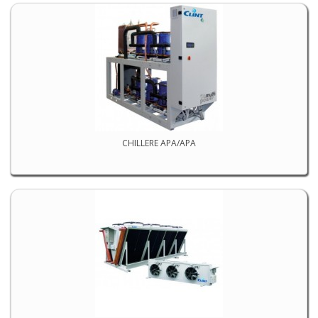
CHILLERE APA/APA