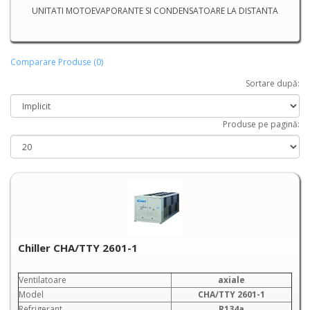
UNITATI MOTOEVAPORANTE SI CONDENSATOARE LA DISTANTA
Comparare Produse (0)
Sortare după:
Produse pe pagină:
Chiller CHA/TTY 2601-1
Ventilatoare
axiale
Model
CHA/TTY 2601-1
Refrigerant
R134a