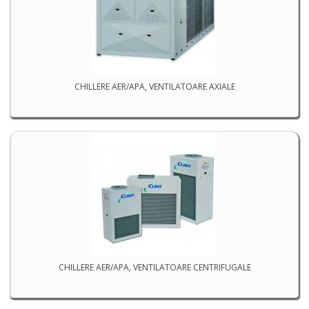
CHILLERE AER/APA, VENTILATOARE AXIALE
CHILLERE AER/APA, VENTILATOARE CENTRIFUGALE