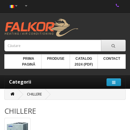
PRIMA
PRODUSE
CATALOG
CONTACT
PAGINĂ
2024 (PDF)
Categorii
CHILLERE
CHILLERE