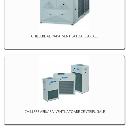
CHILLERE AER/APA, VENTILATOARE AXIALE
CHILLERE AER/APA, VENTILATOARE CENTRIFUGALE