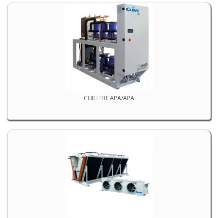
CHILLERE APA/APA