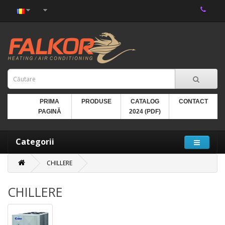
PRIMA
PRODUSE
CATALOG
CONTACT
PAGINĂ
2024 (PDF)
Categorii
CHILLERE
CHILLERE